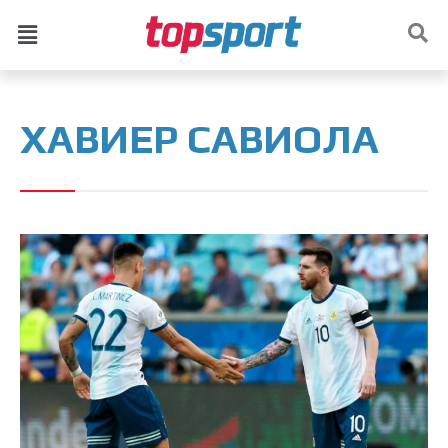
ХАВИЕР САВИОЛА