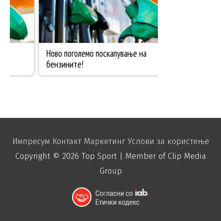
Импресум
Контакт
Маркетинг
Услови за користење
Copyright © 2026
Top Sport
| Member of Clip Media
Group