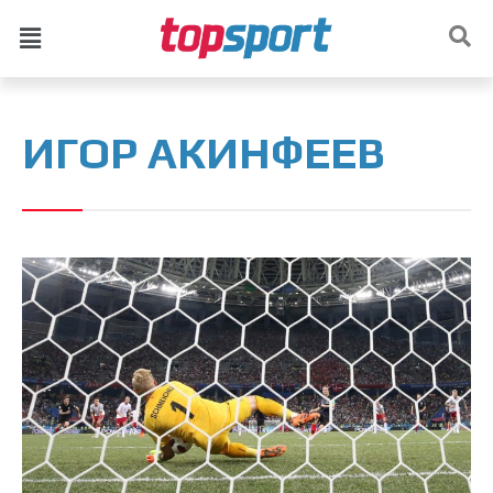
ИГОР АКИНФЕЕВ