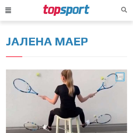
ЈАЛЕНА МАЕР