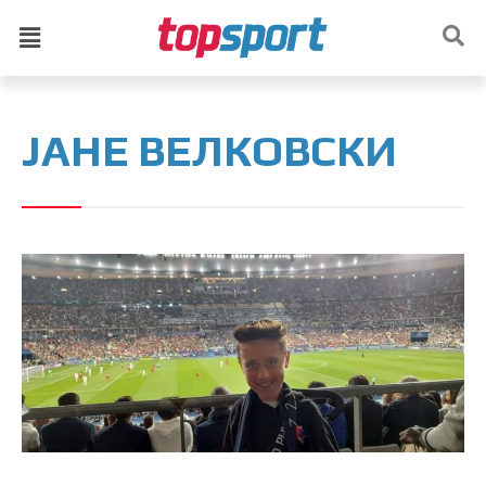
ЈАНЕ ВЕЛКОВСКИ