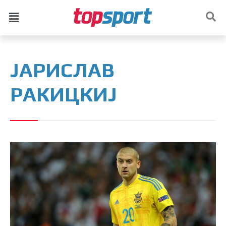
ЈАРИСЛАВ
РАКИЦКИЈ