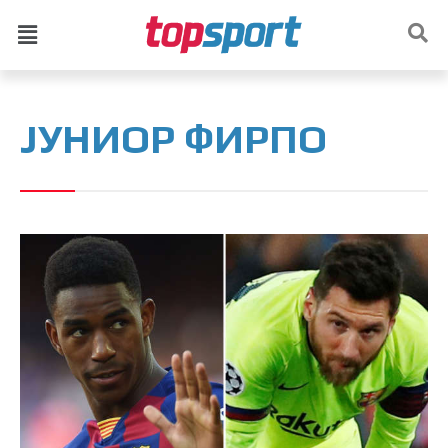
ЈУНИОР ФИРПО