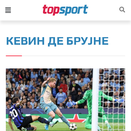
КЕВИН ДЕ БРУЈНЕ