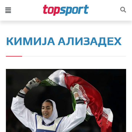
КИМИЈА АЛИЗАДЕХ