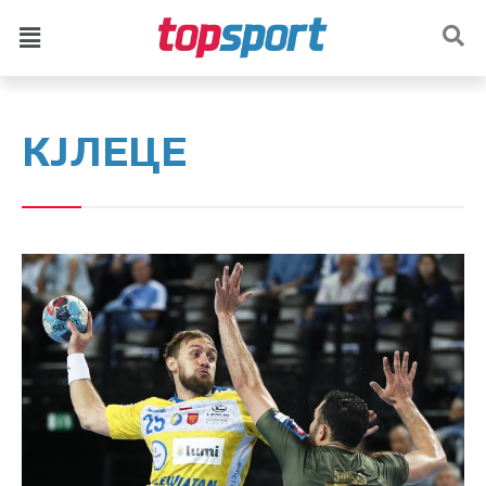
КЈЛЕЦЕ