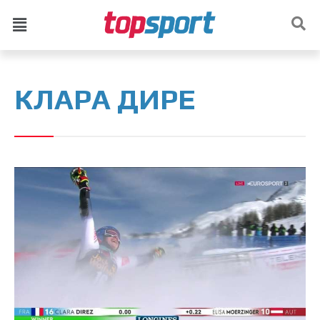
КЛАРА ДИРЕ