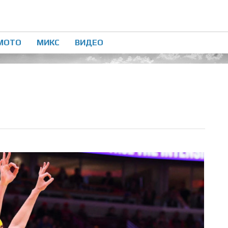
МОТО
МИКС
ВИДЕО