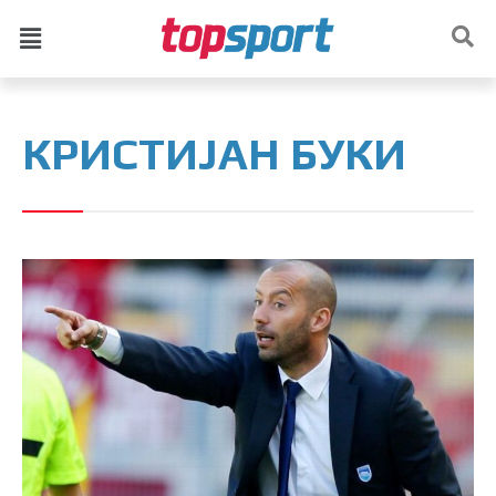
КРИСТИЈАН БУКИ