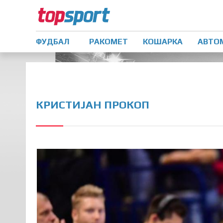
ФУДБАЛ
РАКОМЕТ
КОШАРКА
АВТО
КРИСТИЈАН ПРОКОП