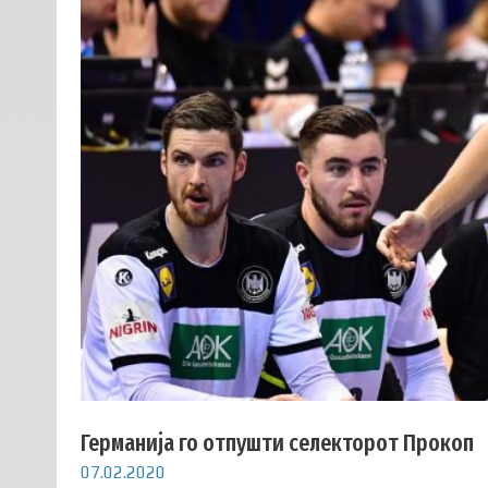
Германија го отпушти селекторот Прокоп
07.02.2020