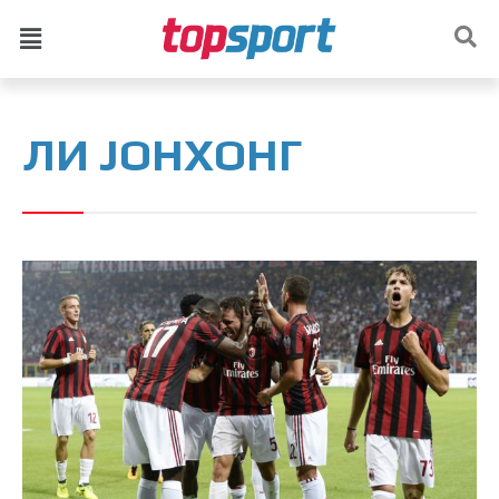
ЛИ ЈОНХОНГ