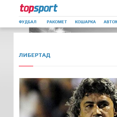
ФУДБАЛ
РАКОМЕТ
КОШАРКА
АВТО
ЛИБЕРТАД