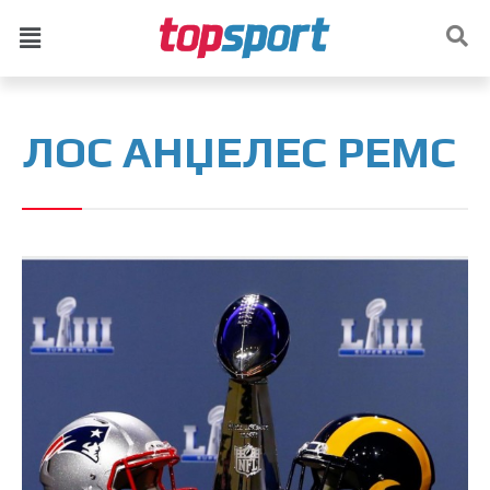
ЛОС АНЏЕЛЕС РЕМС