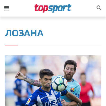
ЛОЗАНА