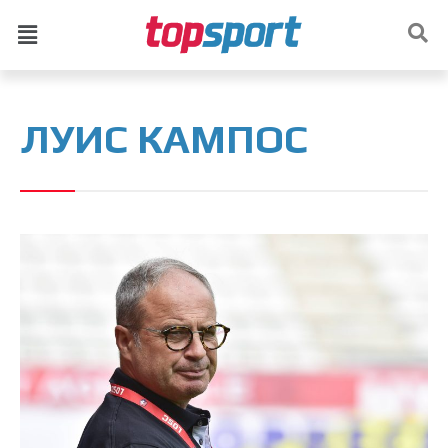
ЛУИС КАМПОС