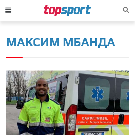
МАКСИМ МБАНДА