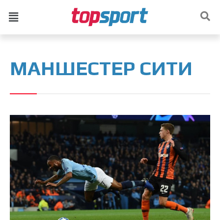
МАНШЕСТЕР СИТИ