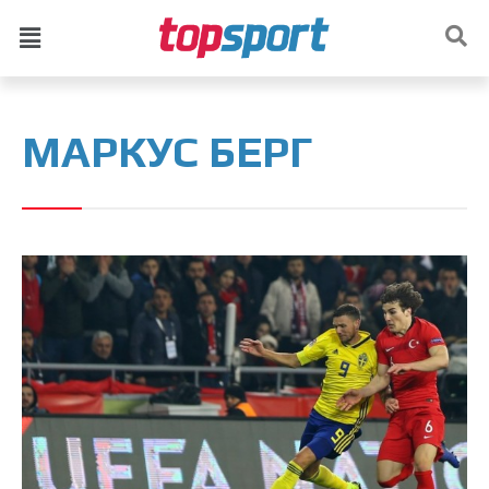
МАРКУС БЕРГ