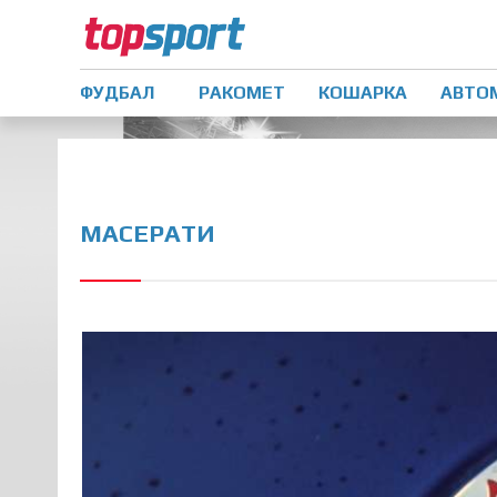
ФУДБАЛ
РАКОМЕТ
КОШАРКА
АВТО
МАСЕРАТИ