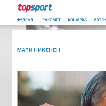
ФУДБАЛ
РАКОМЕТ
КОШАРКА
АВТО
МАТИ НИКЕНЕН