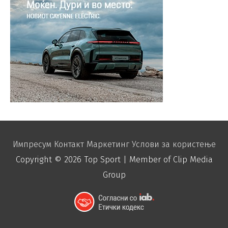
Импресум
Контакт
Маркетинг
Услови за користење
Copyright © 2026
Top Sport
| Member of Clip Media
Group