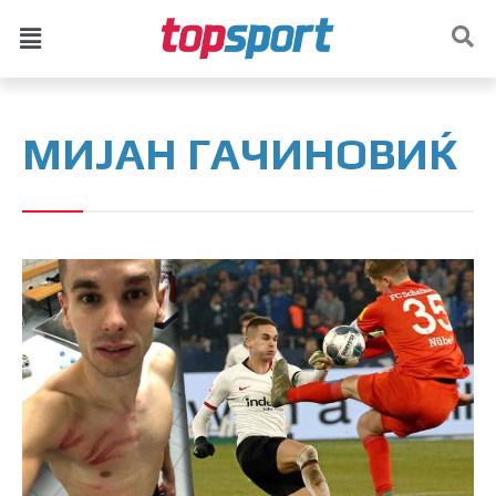
МИЈАН ГАЧИНОВИЌ