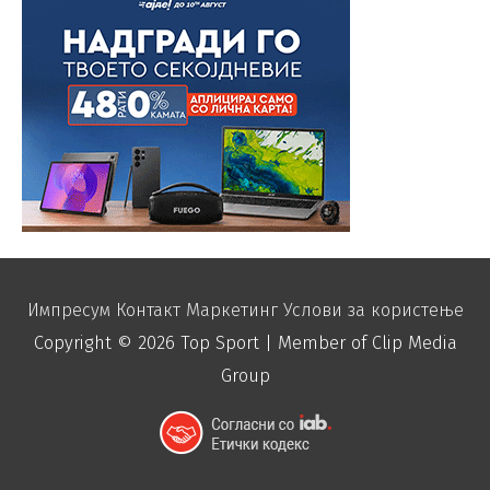
Импресум
Контакт
Маркетинг
Услови за користење
Copyright © 2026
Top Sport
| Member of Clip Media
Group