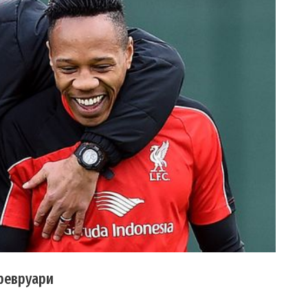
 февруари