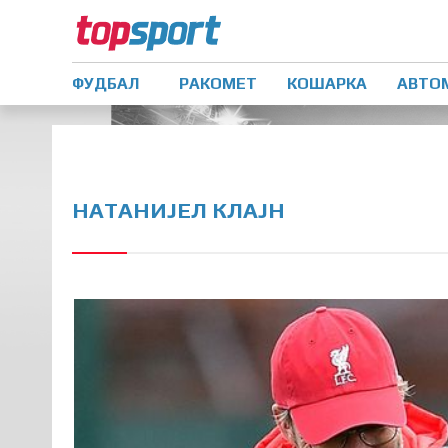
ФУДБАЛ
РАКОМЕТ
КОШАРКА
АВТО
НАТАНИЈЕЛ КЛАЈН