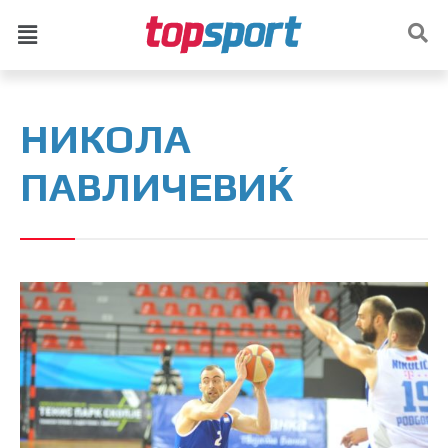
НИКОЛА
ПАВЛИЧЕВИЌ