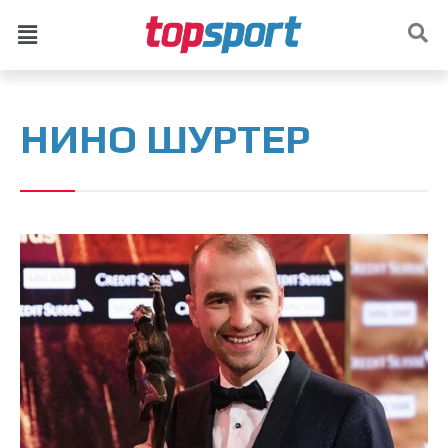
НИНО ШУРТЕР