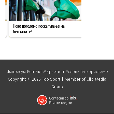
Импресум
Контакт
Маркетинг
Услови за користење
Copyright © 2026
Top Sport
| Member of Clip Media
Group