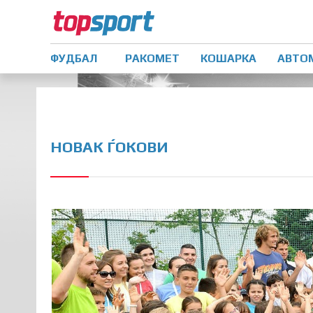
ФУДБАЛ
РАКОМЕТ
КОШАРКА
АВТО
НОВАК ЃОКОВИ