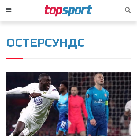
ОСТЕРСУНДС