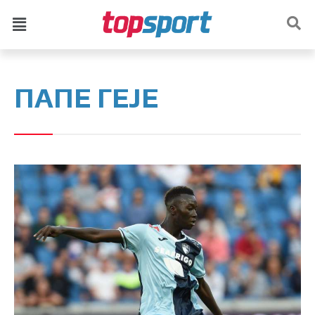
ПАПЕ ГЕЈЕ