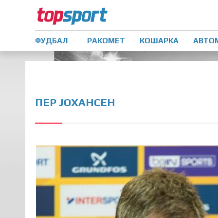
ФУДБАЛ
РАКОМЕТ
КОШАРКА
АВТО
ПЕР ЈОХАНСЕН