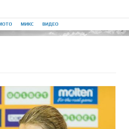
МОТО
МИКС
ВИДЕО