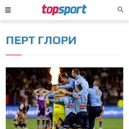
ПЕРТ ГЛОРИ