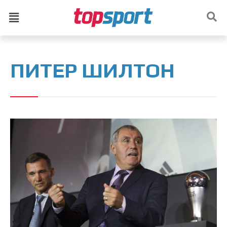
ПИТЕР ШИЛТОН