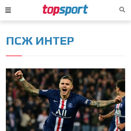
ПСЖ ИНТЕР