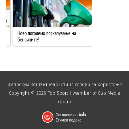
Импресум
Контакт
Маркетинг
Услови за користење
Copyright © 2026
Top Sport
| Member of Clip Media
Group