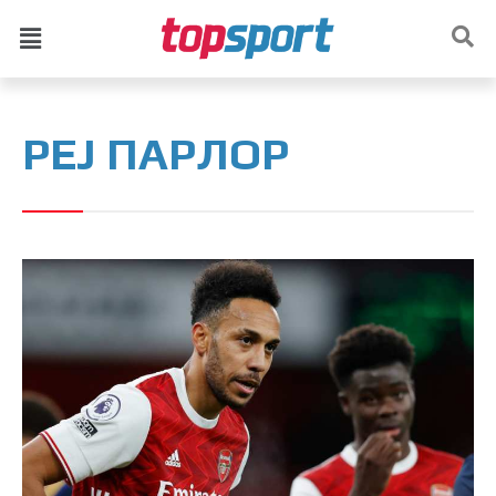
РЕЈ ПАРЛОР