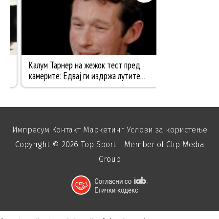
Импресум
Контакт
Маркетинг
Услови за користење
Copyright © 2026
Top Sport
| Member of Clip Media
Group