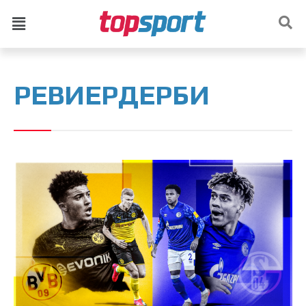
РЕВИЕРДЕРБИ