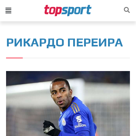
РИКАРДО ПЕРЕИРА