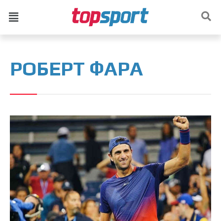
РОБЕРТ ФАРА