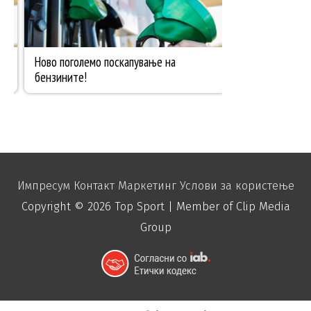
Импресум
Контакт
Маркетинг
Услови за користење
Copyright © 2026
Top Sport
| Member of Clip Media
Group