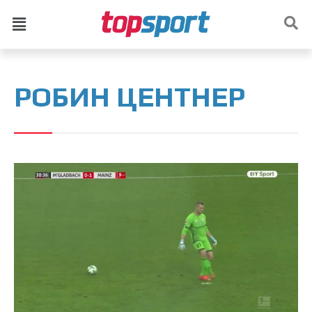
РОБИН ЦЕНТНЕР