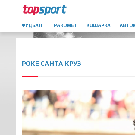
ФУДБАЛ
РАКОМЕТ
КОШАРКА
АВТО
РОКЕ САНТА КРУЗ