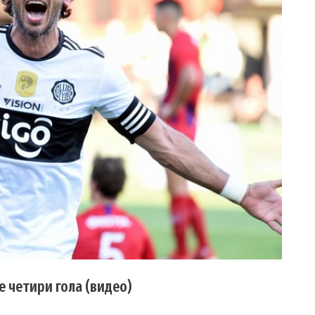
 четири гола (видео)