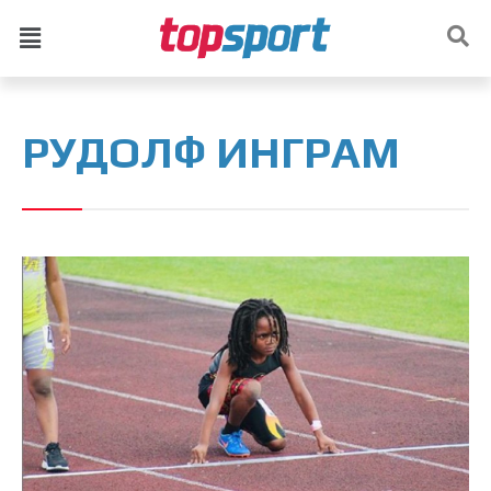
РУДОЛФ ИНГРАМ