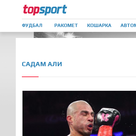
ФУДБАЛ
РАКОМЕТ
КОШАРКА
АВТО
САДАМ АЛИ