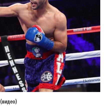
 (видео)