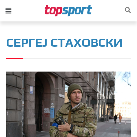
СЕРГЕЈ СТАХОВСКИ