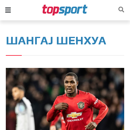
ШАНГАЈ ШЕНХУА