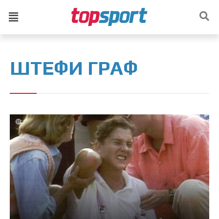
ШТЕФИ ГРАФ