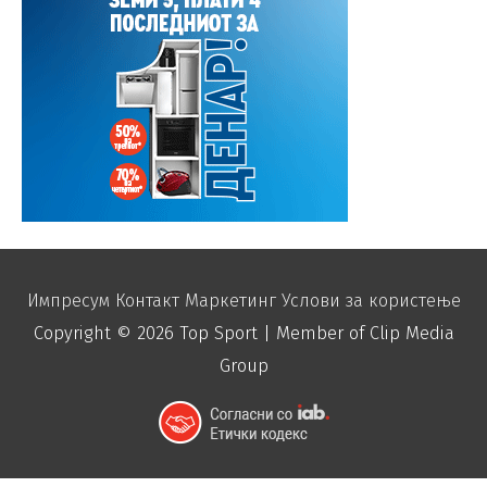
Импресум
Контакт
Маркетинг
Услови за користење
Copyright © 2026
Top Sport
| Member of Clip Media
Group