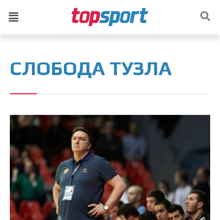
СЛОБОДА ТУЗЛА