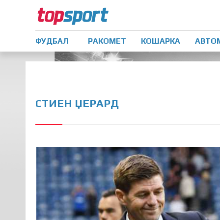
ФУДБАЛ
РАКОМЕТ
КОШАРКА
АВТО
СТИЕН ЏЕРАРД