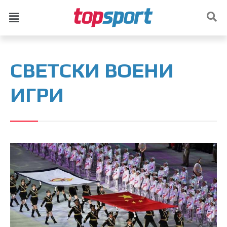
СВЕТСКИ ВОЕНИ
ИГРИ